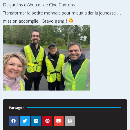
Desjardins d’Alma et de Cinq Cantons.
Transformer la petite monnaie pour mieux aider la jeunesse …
mission accomplie ! Bravo gang !
Partager