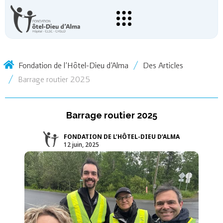
Fondation de l’Hôtel-Dieu d’Alma
Des Articles
Barrage routier 2025
Barrage routier 2025
FONDATION DE L’HÔTEL-DIEU D’ALMA
12 juin, 2025