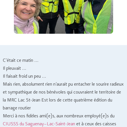
C’était ce matin …
Il pleuvait …
Il faisait froid un peu …
Mais rien, absolument rien n’aurait pu entacher le sourire radieux
et sympathique de nos bénévoles qui couvraient le territoire de
la MRC Lac St-Jean Est lors de cette quatrième édition du
barrage routier
Merci à nos fidèles ami(e)s, aux nombreux employé(e)s du
CIUSSS du Saguenay−Lac-Saint-Jean
et à ceux des caisses