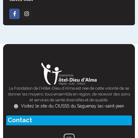
La Fondation de l’Hôtel-Dieu d’Alma est née de cette volonté de se
donner les moyens, tous ensemble en région, de recevoir des soins
et services de santé diversifiés et de qualité.
Visitez le site du CIUSSS du Saguenay lac-saint-jean
Contact